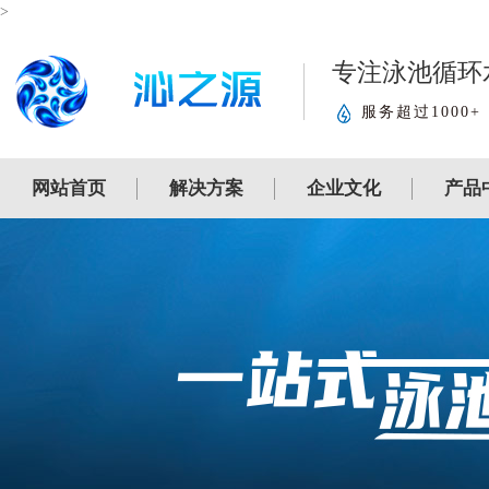
>
专注泳池循环
服务超过1000+
网站首页
解决方案
企业文化
产品