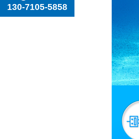
130-7105-5858