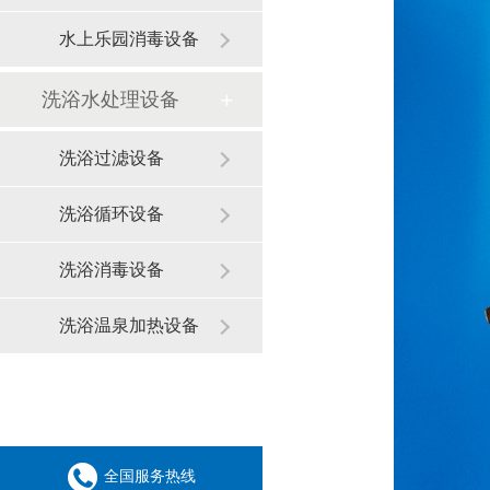
水上乐园消毒设备
洗浴水处理设备
洗浴过滤设备
洗浴循环设备
洗浴消毒设备
洗浴温泉加热设备
全国服务热线