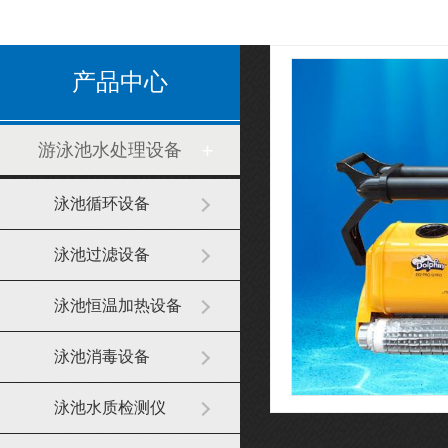
产品中心
游泳池水处理设备
泳池循环设备
泳池过滤设备
泳池恒温加热设备
泳池消毒设备
泳池水质检测仪