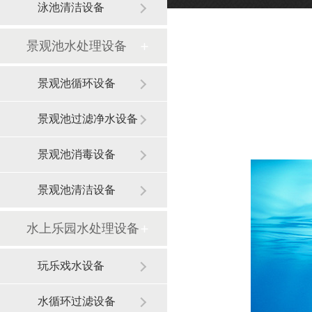
泳池清洁设备
景观池水处理设备
景观池循环设备
景观池过滤净水设备
景观池消毒设备
景观池清洁设备
水上乐园水处理设备
玩乐戏水设备
水循环过滤设备