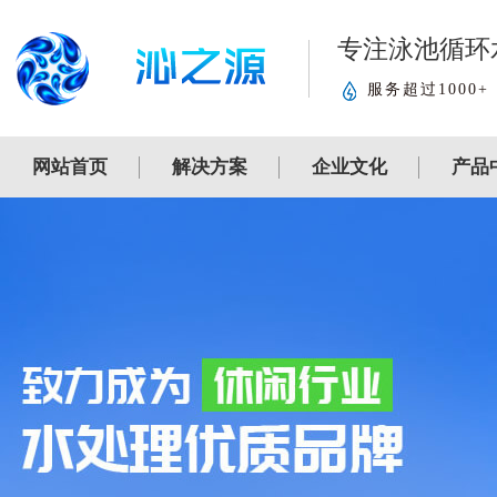
专注泳池循环
服务超过1000+
网站首页
解决方案
企业文化
产品