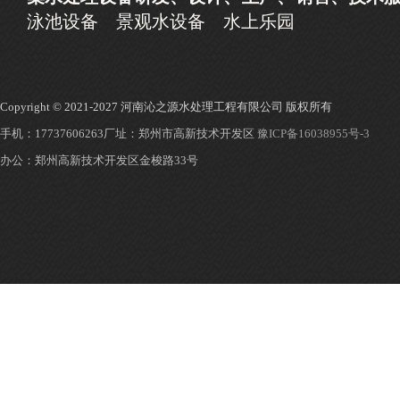
泳池设备
景观水设备
水上乐园
Copyright © 2021-2027 河南沁之源水处理工程有限公司 版权所有
手机：17737606263
厂址：郑州市高新技术开发区
豫ICP备16038955号-3
办公：郑州高新技术开发区金梭路33号