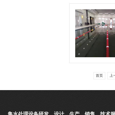
首页
上
集水处理设备研发、设计、生产、销售、技术