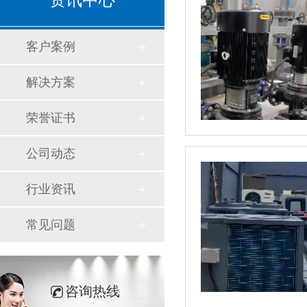
资讯中心
客户案例
解决方案
荣誉证书
公司动态
行业资讯
常见问题
咨询热线