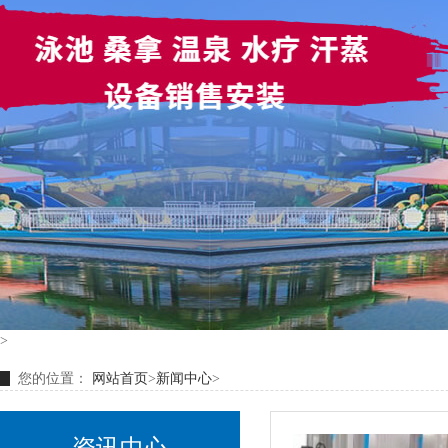
>
您的位置：
网站首页
>
新闻中心
>