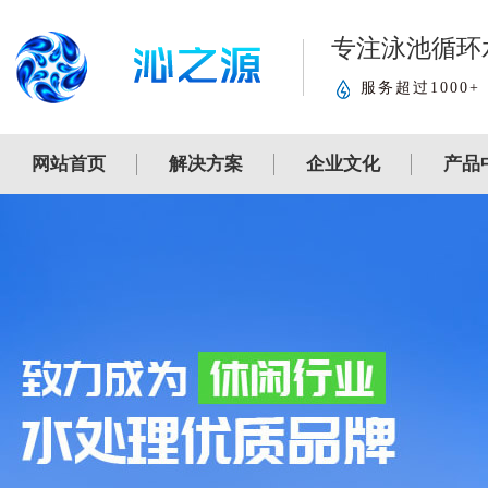
专注泳池循环
服务超过1000+
网站首页
解决方案
企业文化
产品