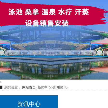
>
您的位置：
网站首页
>
新闻中心
>
新闻资讯
>
资讯中心