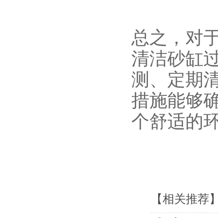
总之，对
清洁砂缸
测、定期
措施能够
个舒适的
【相关推荐