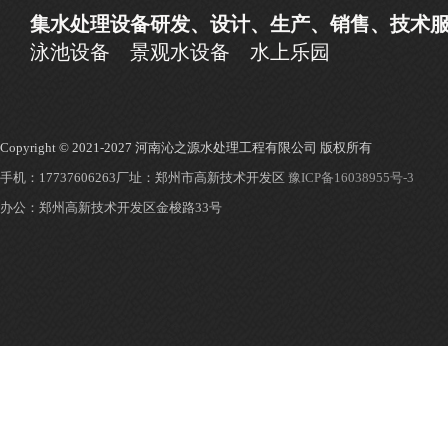
集水处理设备研发、设计、生产、销售、技术
泳池设备
景观水设备
水上乐园
Copyright © 2021-2027 河南沁之源水处理工程有限公司 版权所有
手机：17737606263
厂址：郑州市高新技术开发区
豫ICP备16038955号-3
办公：郑州高新技术开发区金梭路33号