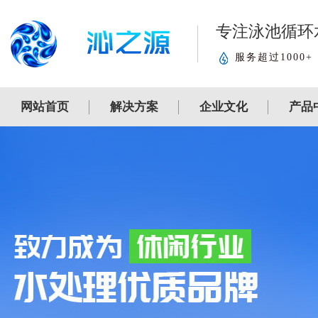
专注泳池循环
服务超过1000+
网站首页
解决方案
企业文化
产品