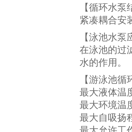
【循环水泵
紧凑耦合安
【泳池水泵
在泳池的过
水的作用。
【游泳池循
最大液体温度
最大环境温度
最大自吸扬
最大允许工作压