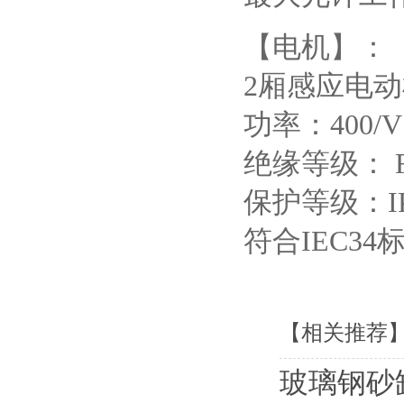
【电机】：
2厢感应电动
功率：400/V 
绝缘等级： 
保护等级：IP
符合IEC3
【相关推荐
玻璃钢砂