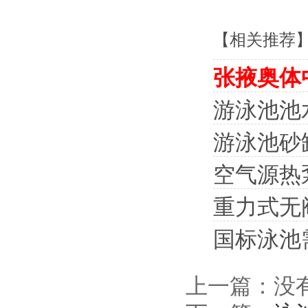
【相关推荐
张掖奥体
游泳池池
游泳池砂
空气源热
重力式无
国标泳池
上一篇：没