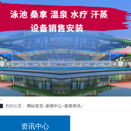
>
您的位置：
网站首页
>
新闻中心
>
新闻资讯
>
资讯中心