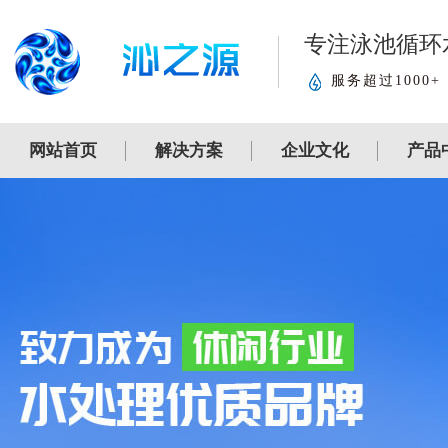
专注泳池循环
服务超过1000+
网站首页
解决方案
企业文化
产品