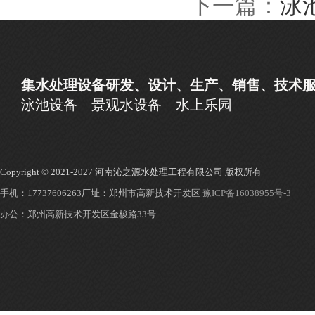
下一篇：
泳
集水处理设备研发、设计、生产、销售、技术
泳池设备
景观水设备
水上乐园
Copyright © 2021-2027 河南沁之源水处理工程有限公司 版权所有
手机：17737606263
厂址：郑州市高新技术开发区
豫ICP备16038955号-3
办公：郑州高新技术开发区金梭路33号